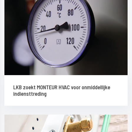
LKB zoekt MONTEUR HVAC voor onmiddellijke
indiensttreding