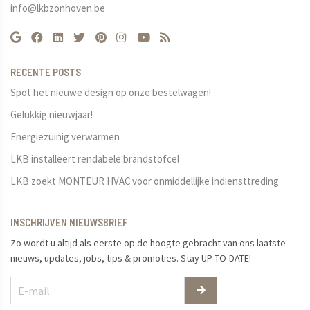
info@lkbzonhoven.be
RECENTE POSTS
Spot het nieuwe design op onze bestelwagen!
Gelukkig nieuwjaar!
Energiezuinig verwarmen
LKB installeert rendabele brandstofcel
LKB zoekt MONTEUR HVAC voor onmiddellijke indiensttreding
INSCHRIJVEN NIEUWSBRIEF
Zo wordt u altijd als eerste op de hoogte gebracht van ons laatste
nieuws, updates, jobs, tips & promoties. Stay UP-TO-DATE!