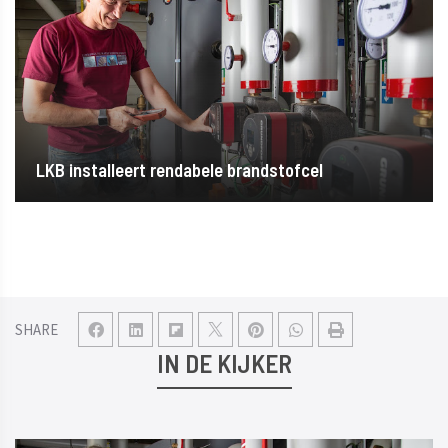
LKB installeert rendabele brandstofcel
SHARE
IN DE KIJKER