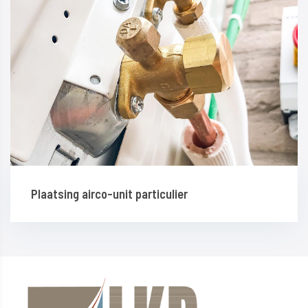
Plaatsing airco-unit particulier