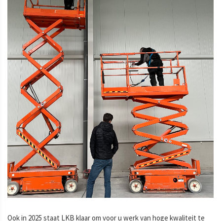
Ook in 2025 staat LKB klaar om voor u werk van hoge kwaliteit te