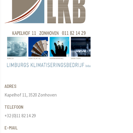
ADRES
Kapelhof 11, 3520 Zonhoven
TELEFOON
+32 (0)11 82 14 29
E-MAIL