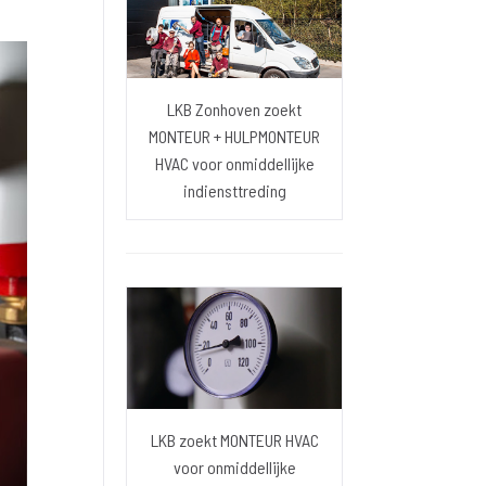
LKB Zonhoven zoekt
MONTEUR + HULPMONTEUR
HVAC voor onmiddellijke
indiensttreding
LKB zoekt MONTEUR HVAC
voor onmiddellijke