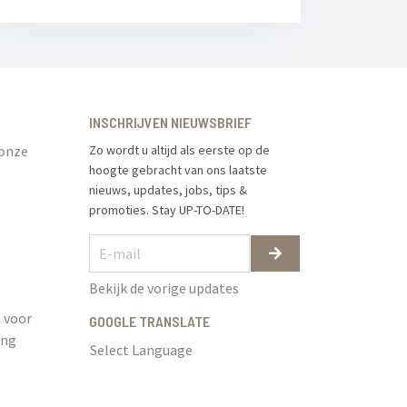
INSCHRIJVEN NIEUWSBRIEF
 onze
Zo wordt u altijd als eerste op de
hoogte gebracht van ons laatste
nieuws, updates, jobs, tips &
promoties. Stay UP-TO-DATE!
Bekijk de vorige updates
 voor
GOOGLE TRANSLATE
ing
Select Language