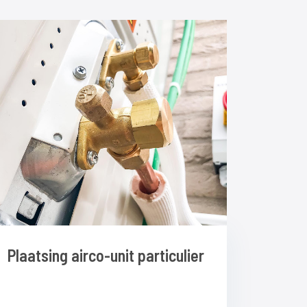
Plaatsing airco-unit particulier