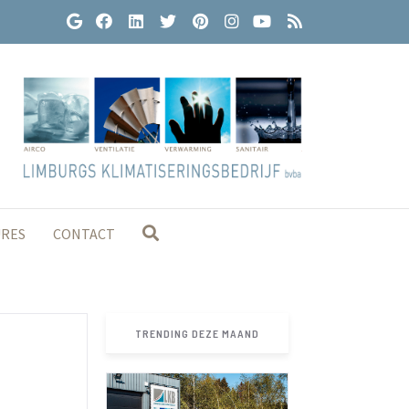
URES
CONTACT
TRENDING DEZE MAAND