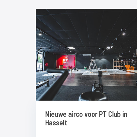
Nieuwe airco voor PT Club in
Hasselt