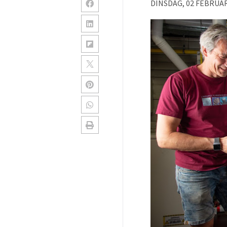
DINSDAG, 02 FEBRUAR